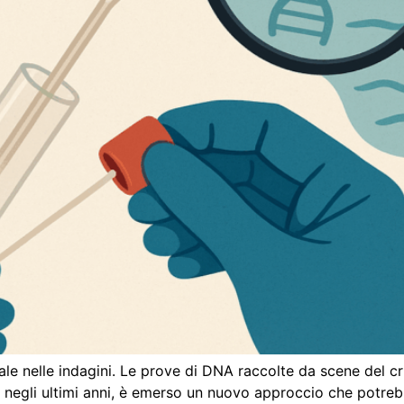
ale nelle indagini. Le prove di DNA raccolte da scene del cr
, negli ultimi anni, è emerso un nuovo approccio che potreb