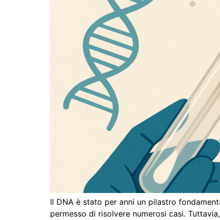
Il DNA è stato per anni un pilastro fondament
permesso di risolvere numerosi casi. Tuttavia