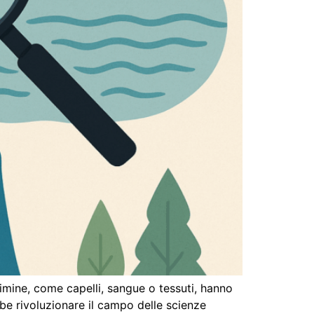
imine, come capelli, sangue o tessuti, hanno
be rivoluzionare il campo delle scienze