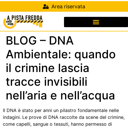
Area riservata
BLOG – DNA
Ambientale: quando
il crimine lascia
tracce invisibili
nell’aria e nell’acqua
Il DNA è stato per anni un pilastro fondamentale nelle
indagini. Le prove di DNA raccolte da scene del crimine,
come capelli, sangue o tessuti, hanno permesso di