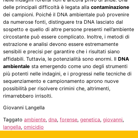
delle principali difficoltà è legata alla
contaminazione
dei campioni. Poiché il DNA ambientale può provenire
da numerose fonti, distinguere tra DNA lasciato dal
sospetto e quello di altre persone presenti nell’ambiente
circostante può essere complicato. Inoltre, i metodi di
estrazione e analisi devono essere estremamente
sensibili e precisi per garantire che i risultati siano
affidabili. Tuttavia, le potenzialità sono enormi. Il
DNA
ambientale
sta emergendo come uno degli strumenti
più potenti nelle indagini, e i progressi nelle tecniche di
sequenziamento e campionamento aprono nuove
possibilità per risolvere crimini che, altrimenti,
rimarrebbero irrisolti.
Giovanni Langella
Taggato
ambiente
,
dna
,
forense
,
genetica
,
giovanni
,
langella
,
omicidio