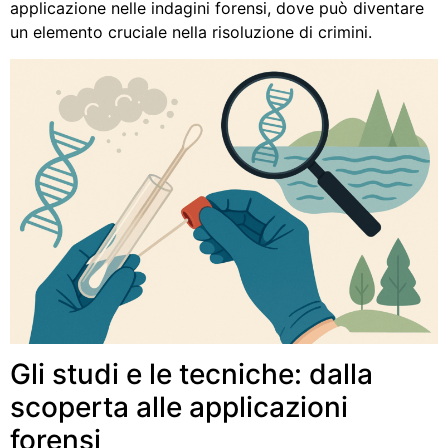
applicazione nelle indagini forensi, dove può diventare
un elemento cruciale nella risoluzione di crimini.
Gli studi e le tecniche: dalla
scoperta alle applicazioni
forensi