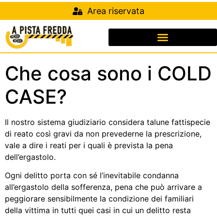
Area riservata
Che cosa sono i COLD
CASE?
Il nostro sistema giudiziario considera talune fattispecie
di reato così gravi da non prevederne la prescrizione,
vale a dire i reati per i quali è prevista la pena
dell’ergastolo.
Ogni delitto porta con sé l’inevitabile condanna
all’ergastolo della sofferenza, pena che può arrivare a
peggiorare sensibilmente la condizione dei familiari
della vittima in tutti quei casi in cui un delitto resta