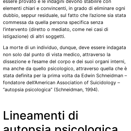
essere provato e le indagini devono stabilire con
elementi chiari e convincenti, in grado di eliminare ogni
dubbio, seppur residuale, sul fatto che l’azione sia stata
commessa da quella persona specifica senza
l’intervento (diretto o mediato, come nei casi di
istigazione) di altri soggetti.
La morte di un individuo, dunque, deve essere indagata
non solo dal punto di vista medico, attraverso la
dissezione e l’esame del corpo e dei suoi organi interni,
ma anche da quello psicologico, attraverso quella che è
stata definita per la prima volta da Edwin Schneidman –
fondatore dell’American Association of Suicidology –
“autopsia psicologica” (Schneidman, 1994).
Lineamenti di
autopsia psicologica