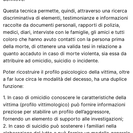
Questa tecnica permette, quindi, attraverso una ricerca
discriminativa di elementi, testimonianze e informazioni
raccolte da documenti personali, rapporti di polizia,
medici, diari, interviste con le famiglie, gli amici e tutti
coloro che hanno avuto contatti con la persona prima
della morte, di ottenere una valida tesi in relazione a
quanto accaduto in caso di morte violenta, sia essa da
attribuire ad omicidio, suicidio o incidente.
Poter ricostruire il profilo psicologico della vittima, oltre
a far luce circa le modalità del decesso, ha una duplice
funzione:
1. In caso di omicidio conoscere le caratteristiche della
vittima (profilo vittimologico) può fornire informazioni
preziose per stabilire un profilo dell’aggressore,
fornendo un elemento di supporto alle investigazioni;
2. In caso di suicidio può sostenere i familiari nella