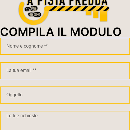
COMPILA IL MODULO