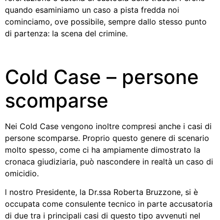
quando esaminiamo un caso a pista fredda noi
cominciamo, ove possibile, sempre dallo stesso punto
di partenza: la scena del crimine.
Cold Case – persone
scomparse
Nei Cold Case vengono inoltre compresi anche i casi di
persone scomparse. Proprio questo genere di scenario
molto spesso, come ci ha ampiamente dimostrato la
cronaca giudiziaria, può nascondere in realtà un caso di
omicidio.
l nostro Presidente, la Dr.ssa Roberta Bruzzone, si è
occupata come consulente tecnico in parte accusatoria
di due tra i principali casi di questo tipo avvenuti nel