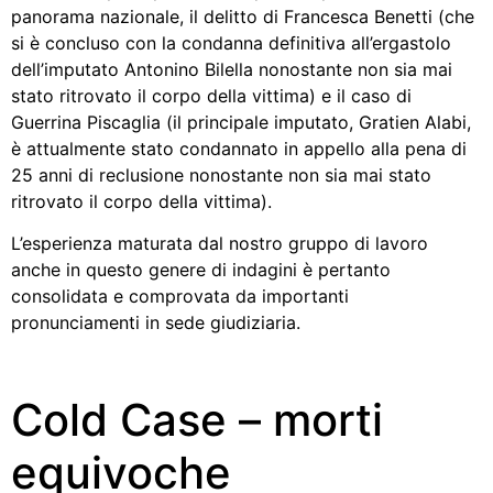
panorama nazionale, il delitto di Francesca Benetti (che
si è concluso con la condanna definitiva all’ergastolo
dell’imputato Antonino Bilella nonostante non sia mai
stato ritrovato il corpo della vittima) e il caso di
Guerrina Piscaglia (il principale imputato, Gratien Alabi,
è attualmente stato condannato in appello alla pena di
25 anni di reclusione nonostante non sia mai stato
ritrovato il corpo della vittima).
L’esperienza maturata dal nostro gruppo di lavoro
anche in questo genere di indagini è pertanto
consolidata e comprovata da importanti
pronunciamenti in sede giudiziaria.
Cold Case – morti
equivoche